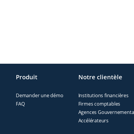
Produit
Notre clientèle
Demander une démo
Institutions financières
FAQ
Firmes comptables
Agences Gouvernementa
Accélérateurs