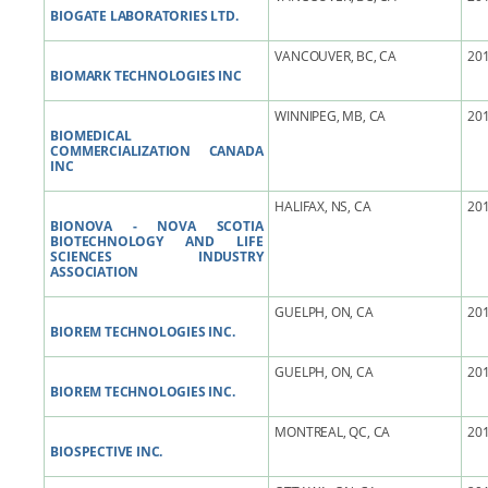
BIOGATE LABORATORIES LTD.
VANCOUVER, BC, CA
201
BIOMARK TECHNOLOGIES INC
WINNIPEG, MB, CA
201
BIOMEDICAL
COMMERCIALIZATION CANADA
INC
HALIFAX, NS, CA
201
BIONOVA - NOVA SCOTIA
BIOTECHNOLOGY AND LIFE
SCIENCES INDUSTRY
ASSOCIATION
GUELPH, ON, CA
201
BIOREM TECHNOLOGIES INC.
GUELPH, ON, CA
201
BIOREM TECHNOLOGIES INC.
MONTREAL, QC, CA
201
BIOSPECTIVE INC.