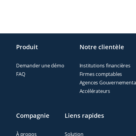
Produit
Notre clientèle
Demander une démo
Institutions financières
FAQ
Firmes comptables
Agences Gouvernementa
Accélérateurs
Compagnie
Liens rapides
À propos
Solution