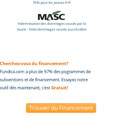
Prêt pour les jeunes 4-H
Indemnisation des dommages causés par la
faune - Volet dommages causés aux récoltes
Cherchez-vous du financement?
Fundica.com a plus de 97% des pogrammes de
subventions et de financement. Essayez notre
outil dès maintenant, c'est
Gratuit
!
Trouver du Financement