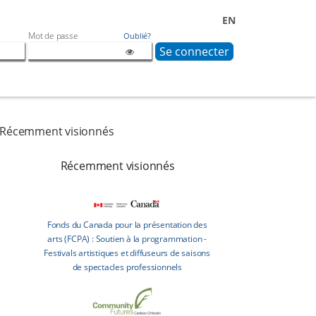
EN
Mot de passe
Oublié?
Récemment visionnés
Récemment visionnés
Fonds du Canada pour la présentation des
arts (FCPA) : Soutien à la programmation -
Festivals artistiques et diffuseurs de saisons
de spectacles professionnels