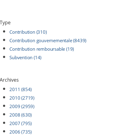
Type
Contribution (310)
Contribution gouvernementale (8439)
Contribution remboursable (19)
Subvention (14)
Archives
2011 (854)
2010 (2719)
2009 (2959)
2008 (630)
2007 (795)
2006 (735)