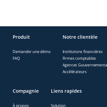
Produit
Notre clientèle
Demander une démo
Institutions financières
FAQ
Firmes comptables
Agences Gouvernementa
Accélérateurs
Compagnie
Liens rapides
À propos
Solution