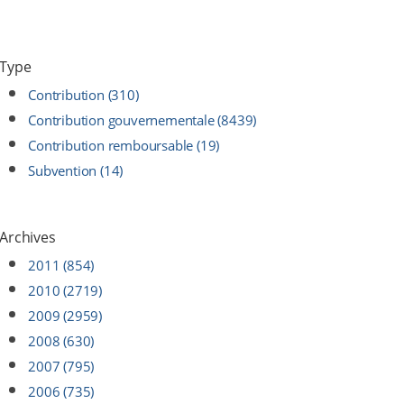
Type
Contribution (310)
Contribution gouvernementale (8439)
Contribution remboursable (19)
Subvention (14)
Archives
2011 (854)
2010 (2719)
2009 (2959)
2008 (630)
2007 (795)
2006 (735)