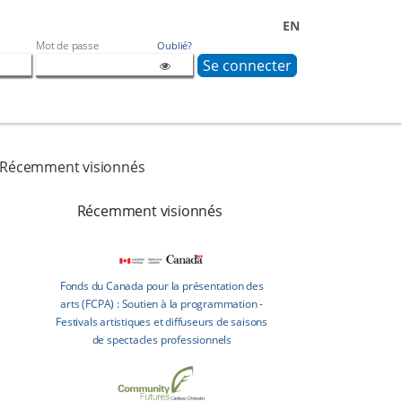
EN
Mot de passe
Oublié?
Récemment visionnés
Récemment visionnés
Fonds du Canada pour la présentation des
arts (FCPA) : Soutien à la programmation -
Festivals artistiques et diffuseurs de saisons
de spectacles professionnels