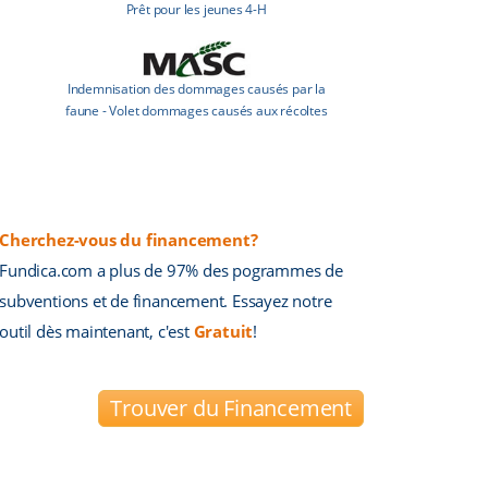
Prêt pour les jeunes 4-H
Indemnisation des dommages causés par la
faune - Volet dommages causés aux récoltes
Cherchez-vous du financement?
Fundica.com a plus de 97% des pogrammes de
subventions et de financement. Essayez notre
outil dès maintenant, c'est
Gratuit
!
Trouver du Financement